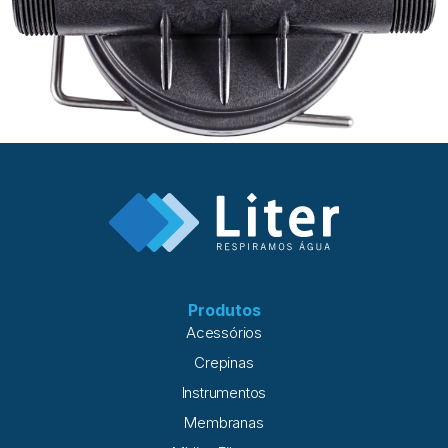
Produtos
Acessórios
Crepinas
Instrumentos
Membranas