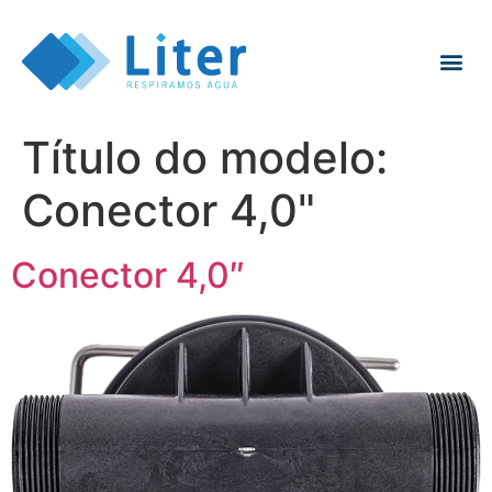
Título do modelo:
Conector 4,0"
Conector 4,0″