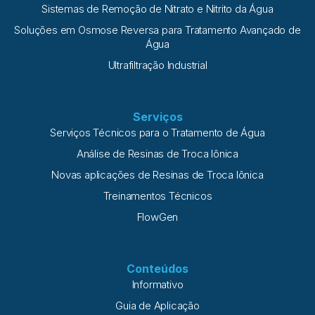
Sistemas de Remoção de Nitrato e Nitrito da Água
Soluções em Osmose Reversa para Tratamento Avançado de
Água
Ultrafiltração Industrial
Serviços
Serviços Técnicos para o Tratamento de Água
Análise de Resinas de Troca Iônica
Novas aplicações de Resinas de Troca Iônica
Treinamentos Técnicos
FlowGen
Conteúdos
Informativo
Guia de Aplicação