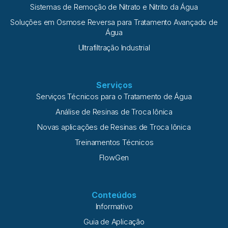
Sistemas de Remoção de Nitrato e Nitrito da Água
Soluções em Osmose Reversa para Tratamento Avançado de
Água
Ultrafiltração Industrial
Serviços
Serviços Técnicos para o Tratamento de Água
Análise de Resinas de Troca Iônica
Novas aplicações de Resinas de Troca Iônica
Treinamentos Técnicos
FlowGen
Conteúdos
Informativo
Guia de Aplicação