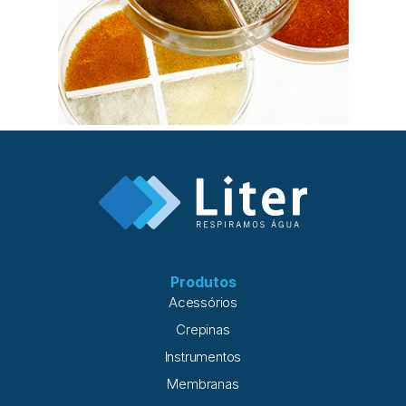
Produtos
Acessórios
Crepinas
Instrumentos
Membranas