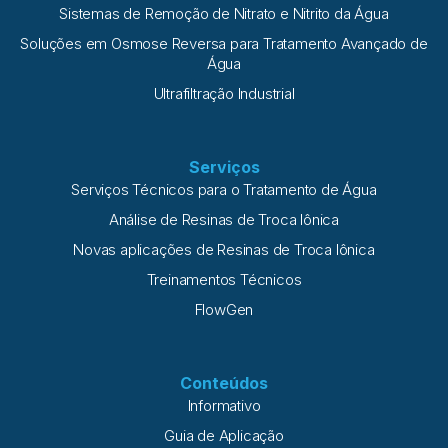
Sistemas de Remoção de Nitrato e Nitrito da Água
Soluções em Osmose Reversa para Tratamento Avançado de
Água
Ultrafiltração Industrial
Serviços
Serviços Técnicos para o Tratamento de Água
Análise de Resinas de Troca Iônica
Novas aplicações de Resinas de Troca Iônica
Treinamentos Técnicos
FlowGen
Conteúdos
Informativo
Guia de Aplicação