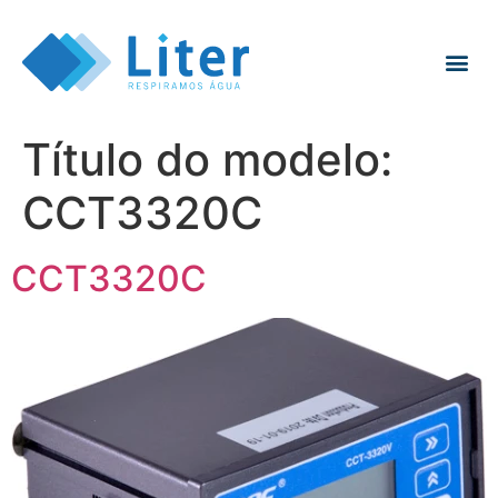
Título do modelo:
CCT3320C
CCT3320C