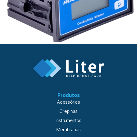
Produtos
Acessórios
Crepinas
Instrumentos
Membranas