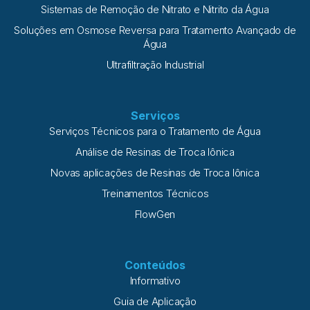
Sistemas de Remoção de Nitrato e Nitrito da Água
Soluções em Osmose Reversa para Tratamento Avançado de
Água
Ultrafiltração Industrial
Serviços
Serviços Técnicos para o Tratamento de Água
Análise de Resinas de Troca Iônica
Novas aplicações de Resinas de Troca Iônica
Treinamentos Técnicos
FlowGen
Conteúdos
Informativo
Guia de Aplicação