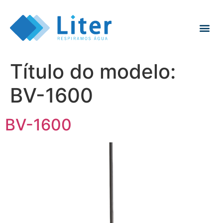
Título do modelo:
BV-1600
BV-1600