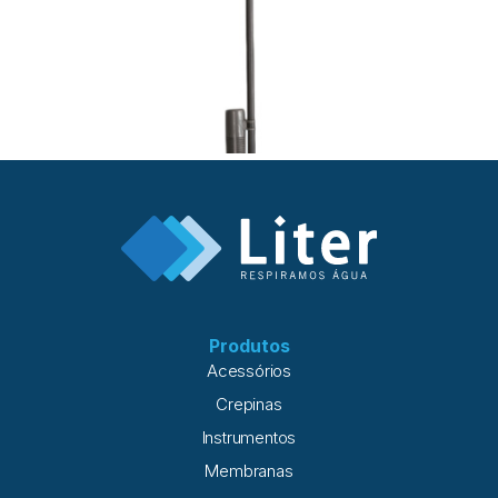
Produtos
Acessórios
Crepinas
Instrumentos
Membranas