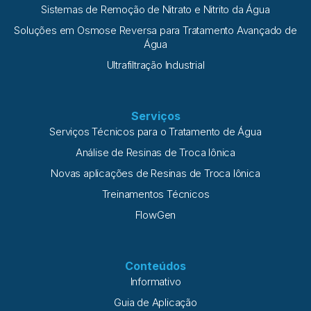
Sistemas de Remoção de Nitrato e Nitrito da Água
Soluções em Osmose Reversa para Tratamento Avançado de
Água
Ultrafiltração Industrial
Serviços
Serviços Técnicos para o Tratamento de Água
Análise de Resinas de Troca Iônica
Novas aplicações de Resinas de Troca Iônica
Treinamentos Técnicos
FlowGen
Conteúdos
Informativo
Guia de Aplicação