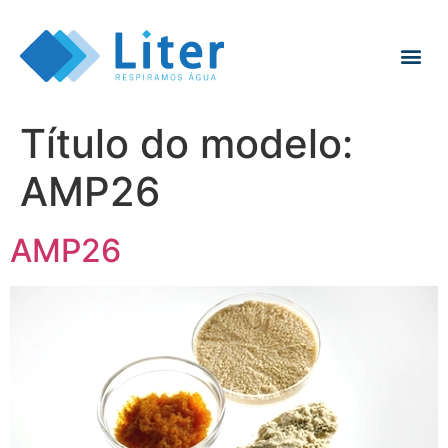
Título do modelo:
AMP26
AMP26