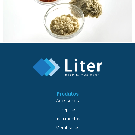
Produtos
Acessórios
Crepinas
Instrumentos
Membranas