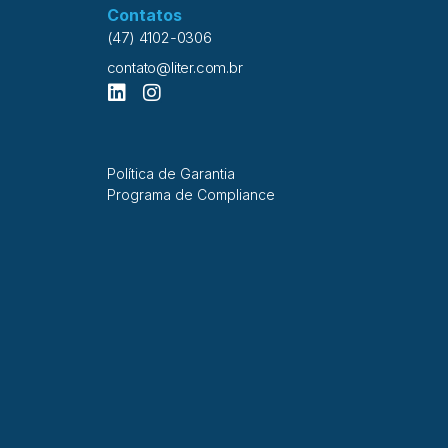
Contatos
(47) 4102-0306
contato@liter.com.br
Política de Garantia
Programa de Compliance