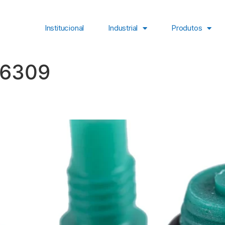
Institucional
Industrial
Produtos
6309