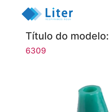
Título do modelo:
6309