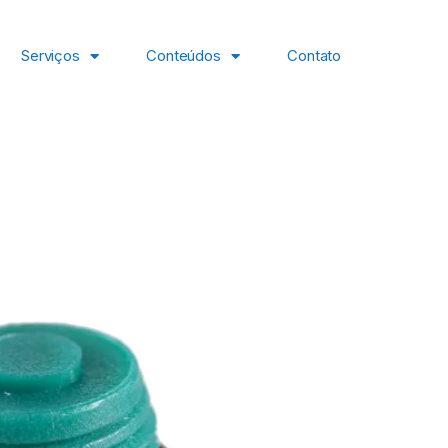
Serviços
Conteúdos
Contato