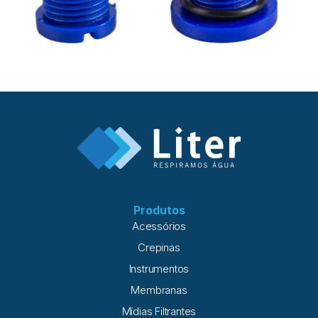
Produtos
Acessórios
Crepinas
Instrumentos
Membranas
Mídias Filtrantes