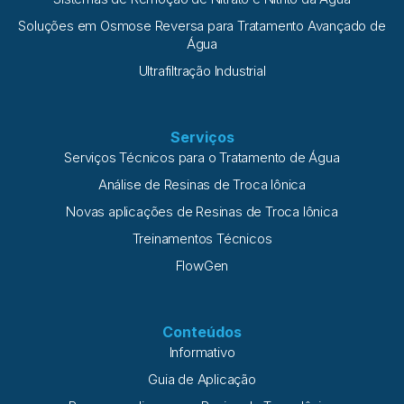
Soluções em Osmose Reversa para Tratamento Avançado de
Água
Ultrafiltração Industrial
Serviços
Serviços Técnicos para o Tratamento de Água
Análise de Resinas de Troca Iônica
Novas aplicações de Resinas de Troca Iônica
Treinamentos Técnicos
FlowGen
Conteúdos
Informativo
Guia de Aplicação