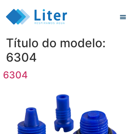
Título do modelo:
6304
6304