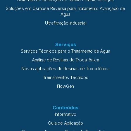
Soluções em Osmose Reversa para Tratamento Avançado de
Água
Ultrafiltração Industrial
Serviços
Serviços Técnicos para o Tratamento de Água
Análise de Resinas de Troca Iônica
Novas aplicações de Resinas de Troca Iônica
Treinamentos Técnicos
FlowGen
Conteúdos
Informativo
Guia de Aplicação