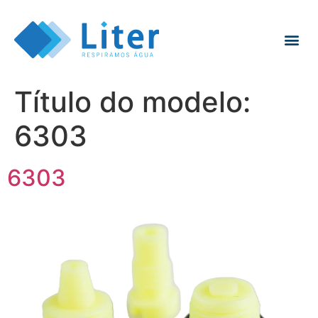
Título do modelo:
6303
6303