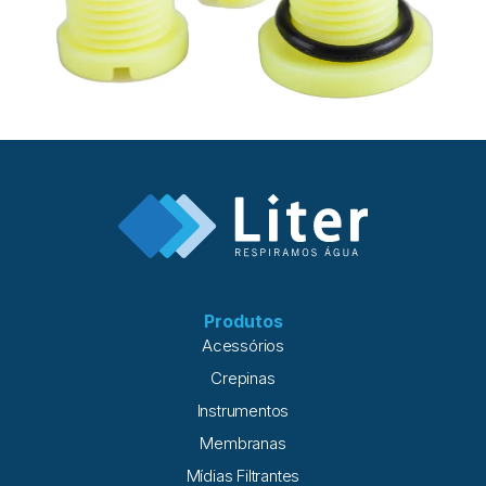
Produtos
Acessórios
Crepinas
Instrumentos
Membranas
Mídias Filtrantes