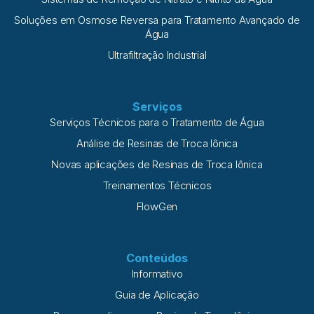
Soluções em Osmose Reversa para Tratamento Avançado de
Água
Ultrafiltração Industrial
Serviços
Serviços Técnicos para o Tratamento de Água
Análise de Resinas de Troca Iônica
Novas aplicações de Resinas de Troca Iônica
Treinamentos Técnicos
FlowGen
Conteúdos
Informativo
Guia de Aplicação