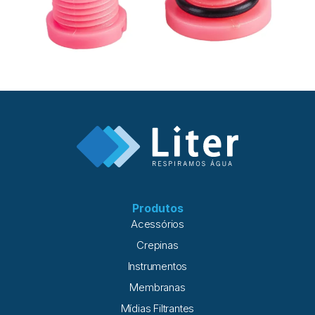
Produtos
Acessórios
Crepinas
Instrumentos
Membranas
Mídias Filtrantes