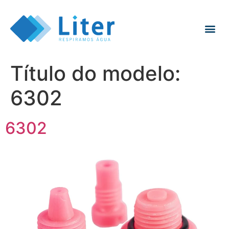
Título do modelo:
6302
6302