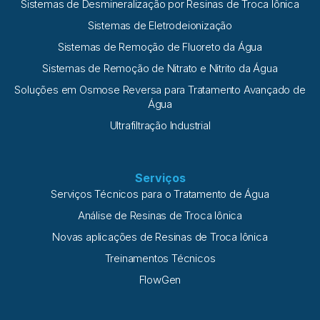
Sistemas de Desmineralização por Resinas de Troca Iônica
Sistemas de Eletrodeionização
Sistemas de Remoção de Fluoreto da Água
Sistemas de Remoção de Nitrato e Nitrito da Água
Soluções em Osmose Reversa para Tratamento Avançado de
Água
Ultrafiltração Industrial
Serviços
Serviços Técnicos para o Tratamento de Água
Análise de Resinas de Troca Iônica
Novas aplicações de Resinas de Troca Iônica
Treinamentos Técnicos
FlowGen