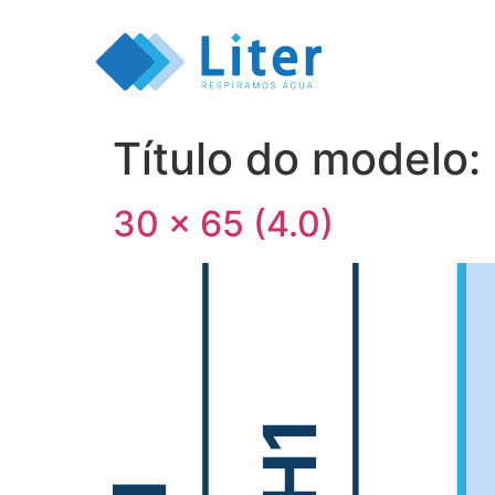
Título do modelo:
30 x 65 (4.0)