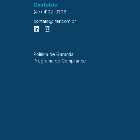
Contatos
(47) 4102-0306
contato@liter.com.br
Política de Garantia
Programa de Compliance