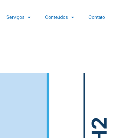
Serviços
Conteúdos
Contato