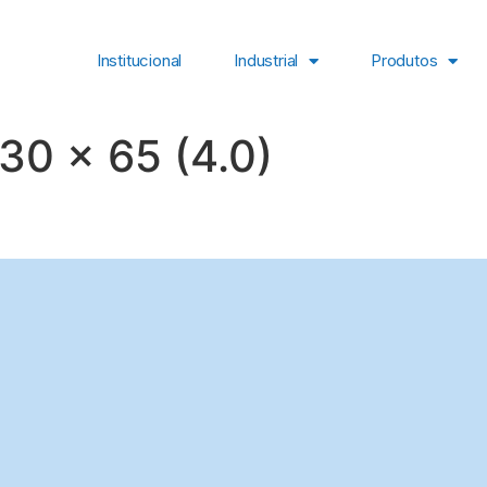
Institucional
Industrial
Produtos
30 x 65 (4.0)