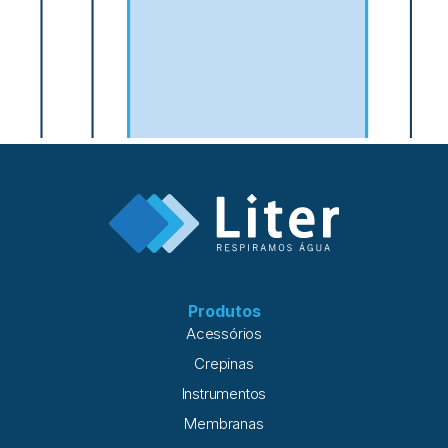
Produtos
Acessórios
Crepinas
Instrumentos
Membranas