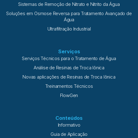
Sistemas de Remoção de Nitrato e Nitrito da Água
Soluções em Osmose Reversa para Tratamento Avançado de
Água
Ultrafiltração Industrial
Serviços
Serviços Técnicos para o Tratamento de Água
Análise de Resinas de Troca Iônica
Novas aplicações de Resinas de Troca Iônica
Treinamentos Técnicos
FlowGen
Conteúdos
Informativo
Guia de Aplicação