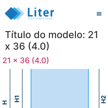
Título do modelo:
21
x 36 (4.0)
21 x 36 (4.0)