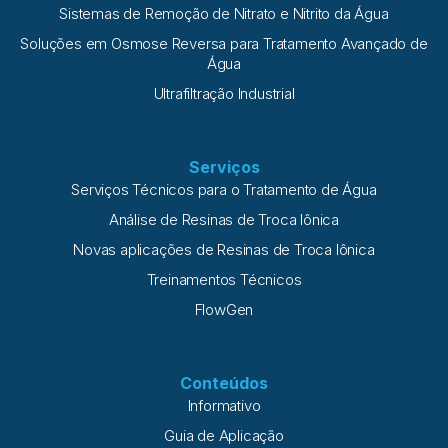
Sistemas de Remoção de Nitrato e Nitrito da Água
Soluções em Osmose Reversa para Tratamento Avançado de
Água
Ultrafiltração Industrial
Serviços
Serviços Técnicos para o Tratamento de Água
Análise de Resinas de Troca Iônica
Novas aplicações de Resinas de Troca Iônica
Treinamentos Técnicos
FlowGen
Conteúdos
Informativo
Guia de Aplicação