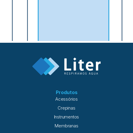
Produtos
Acessórios
Crepinas
Instrumentos
Membranas