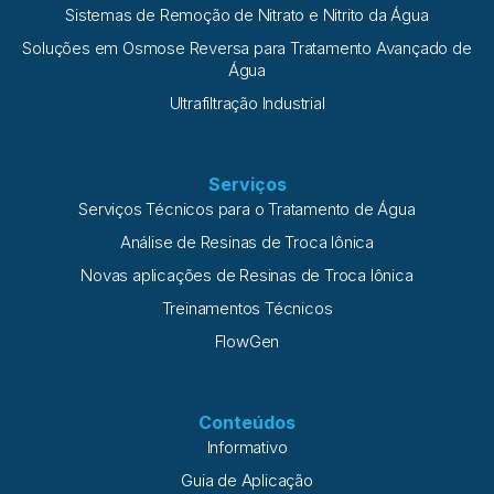
Sistemas de Remoção de Nitrato e Nitrito da Água
Soluções em Osmose Reversa para Tratamento Avançado de
Água
Ultrafiltração Industrial
Serviços
Serviços Técnicos para o Tratamento de Água
Análise de Resinas de Troca Iônica
Novas aplicações de Resinas de Troca Iônica
Treinamentos Técnicos
FlowGen
Conteúdos
Informativo
Guia de Aplicação