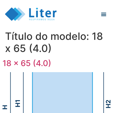
Título do modelo:
18
x 65 (4.0)
18 x 65 (4.0)