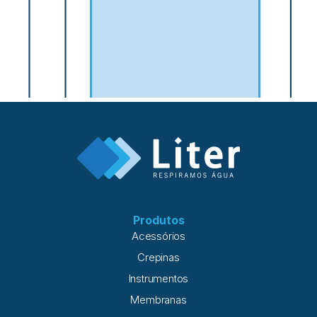
Produtos
Acessórios
Crepinas
Instrumentos
Membranas