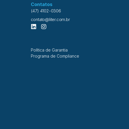
Contatos
(47) 4102-0306
contato@liter.com.br
Política de Garantia
Programa de Compliance