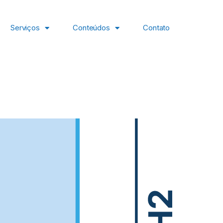
Serviços
Conteúdos
Contato