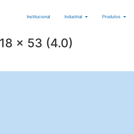
Institucional
Industrial
Produtos
18 x 53 (4.0)