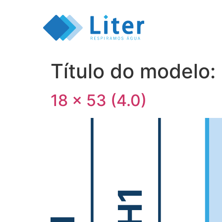
Título do modelo:
18 x 53 (4.0)