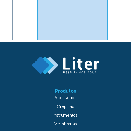
Produtos
Acessórios
Crepinas
Instrumentos
Membranas