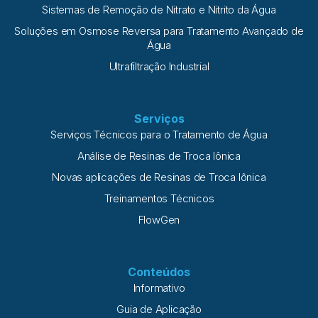
Sistemas de Remoção de Nitrato e Nitrito da Água
Soluções em Osmose Reversa para Tratamento Avançado de
Água
Ultrafiltração Industrial
Serviços
Serviços Técnicos para o Tratamento de Água
Análise de Resinas de Troca Iônica
Novas aplicações de Resinas de Troca Iônica
Treinamentos Técnicos
FlowGen
Conteúdos
Informativo
Guia de Aplicação