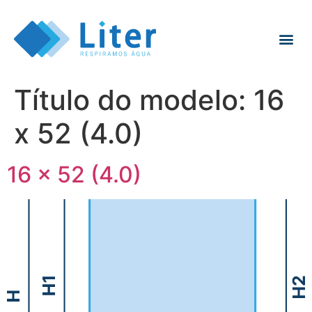
Título do modelo:
16
x 52 (4.0)
16 x 52 (4.0)