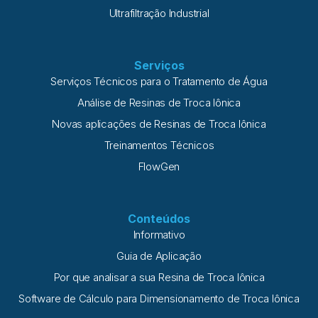
Ultrafiltração Industrial
Serviços
Serviços Técnicos para o Tratamento de Água
Análise de Resinas de Troca Iônica
Novas aplicações de Resinas de Troca Iônica
Treinamentos Técnicos
FlowGen
Conteúdos
Informativo
Guia de Aplicação
Por que analisar a sua Resina de Troca Iônica
Software de Cálculo para Dimensionamento de Troca Iônica