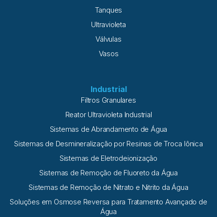
Tanques
Ultravioleta
Válvulas
Vasos
Industrial
Filtros Granulares
Reator Ultravioleta Industrial
Sistemas de Abrandamento de Água
Sistemas de Desmineralização por Resinas de Troca Iônica
Sistemas de Eletrodeionização
Sistemas de Remoção de Fluoreto da Água
Sistemas de Remoção de Nitrato e Nitrito da Água
Soluções em Osmose Reversa para Tratamento Avançado de
Água