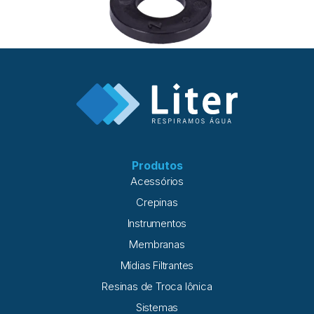
Produtos
Acessórios
Crepinas
Instrumentos
Membranas
Mídias Filtrantes
Resinas de Troca Iônica
Sistemas