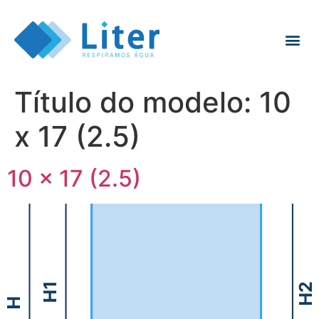
Título do modelo:
10
x 17 (2.5)
10 x 17 (2.5)