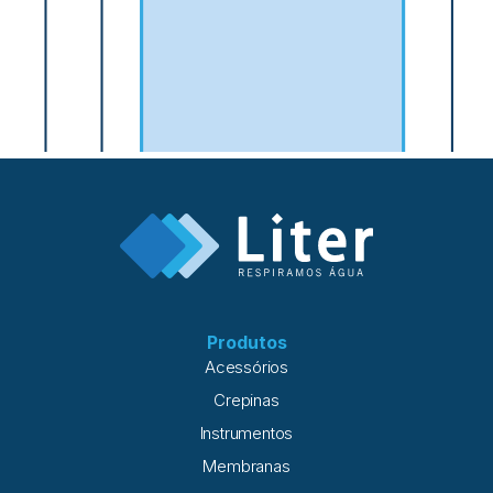
Produtos
Acessórios
Crepinas
Instrumentos
Membranas