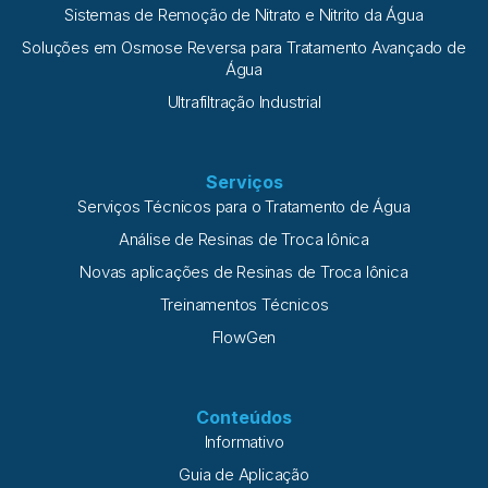
Sistemas de Remoção de Nitrato e Nitrito da Água
Soluções em Osmose Reversa para Tratamento Avançado de
Água
Ultrafiltração Industrial
Serviços
Serviços Técnicos para o Tratamento de Água
Análise de Resinas de Troca Iônica
Novas aplicações de Resinas de Troca Iônica
Treinamentos Técnicos
FlowGen
Conteúdos
Informativo
Guia de Aplicação