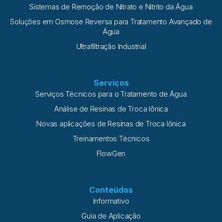
Sistemas de Remoção de Nitrato e Nitrito da Água
Soluções em Osmose Reversa para Tratamento Avançado de
Água
Ultrafiltração Industrial
Serviços
Serviços Técnicos para o Tratamento de Água
Análise de Resinas de Troca Iônica
Novas aplicações de Resinas de Troca Iônica
Treinamentos Técnicos
FlowGen
Conteúdos
Informativo
Guia de Aplicação