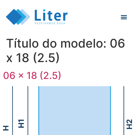
Título do modelo:
06
x 18 (2.5)
06 x 18 (2.5)