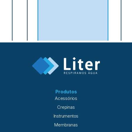
Produtos
Acessórios
Crepinas
Instrumentos
Membranas