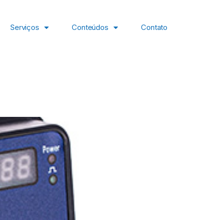
Serviços
Conteúdos
Contato