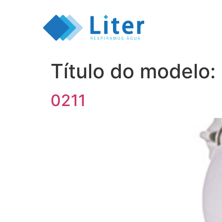
Título do modelo:
0211