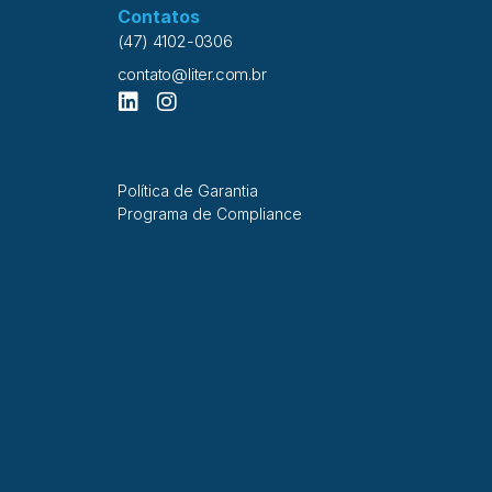
Contatos
(47) 4102-0306
contato@liter.com.br
Política de Garantia
Programa de Compliance