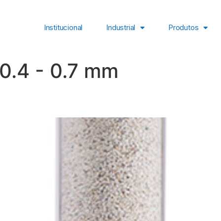
Institucional
Industrial
Produtos
0.4 - 0.7 mm