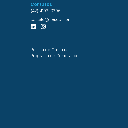
Contatos
(47) 4102-0306
contato@liter.com.br
Política de Garantia
Programa de Compliance