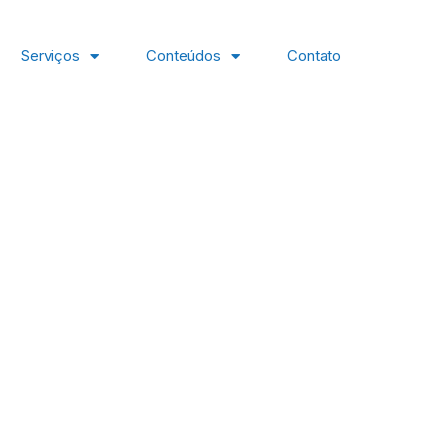
Serviços
Conteúdos
Contato