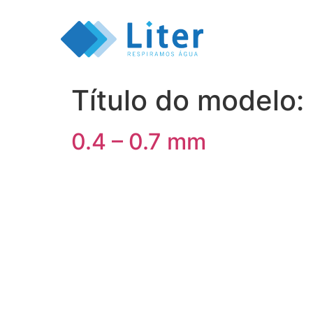
Título do modelo:
0.4 – 0.7 mm