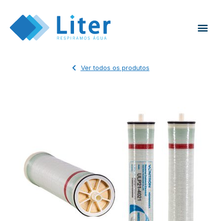
Ver todos os produtos