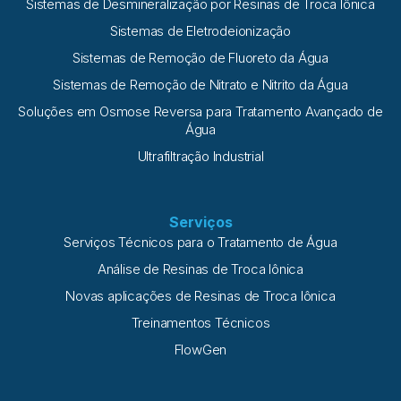
Sistemas de Desmineralização por Resinas de Troca Iônica
Sistemas de Eletrodeionização
Sistemas de Remoção de Fluoreto da Água
Sistemas de Remoção de Nitrato e Nitrito da Água
Soluções em Osmose Reversa para Tratamento Avançado de
Água
Ultrafiltração Industrial
Serviços
Serviços Técnicos para o Tratamento de Água
Análise de Resinas de Troca Iônica
Novas aplicações de Resinas de Troca Iônica
Treinamentos Técnicos
FlowGen