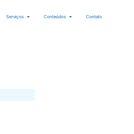
Serviços
Conteúdos
Contato