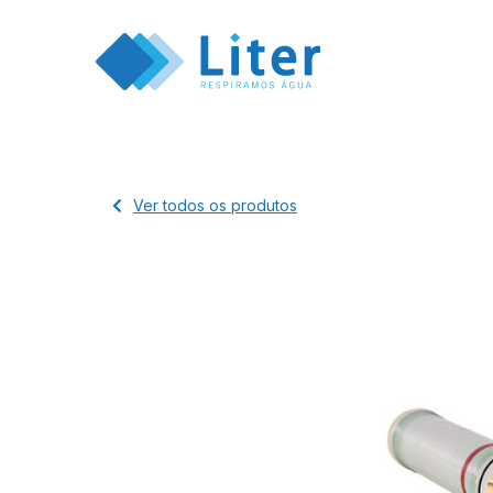
Ver todos os produtos