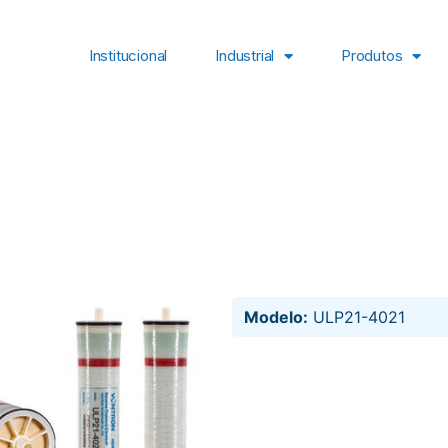
Institucional
Industrial
Produtos
Modelo:
ULP21-4021