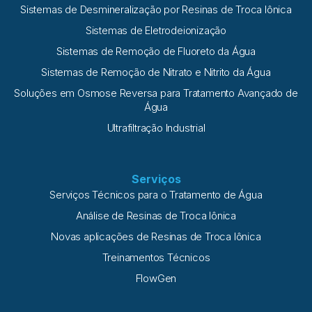
Sistemas de Desmineralização por Resinas de Troca Iônica
Sistemas de Eletrodeionização
Sistemas de Remoção de Fluoreto da Água
Sistemas de Remoção de Nitrato e Nitrito da Água
Soluções em Osmose Reversa para Tratamento Avançado de
Água
Ultrafiltração Industrial
Serviços
Serviços Técnicos para o Tratamento de Água
Análise de Resinas de Troca Iônica
Novas aplicações de Resinas de Troca Iônica
Treinamentos Técnicos
FlowGen