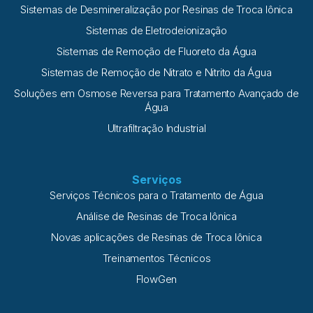
Sistemas de Desmineralização por Resinas de Troca Iônica
Sistemas de Eletrodeionização
Sistemas de Remoção de Fluoreto da Água
Sistemas de Remoção de Nitrato e Nitrito da Água
Soluções em Osmose Reversa para Tratamento Avançado de
Água
Ultrafiltração Industrial
Serviços
Serviços Técnicos para o Tratamento de Água
Análise de Resinas de Troca Iônica
Novas aplicações de Resinas de Troca Iônica
Treinamentos Técnicos
FlowGen