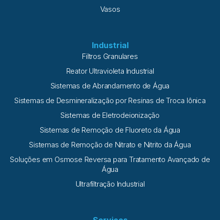
Vasos
Industrial
Filtros Granulares
Reator Ultravioleta Industrial
Sistemas de Abrandamento de Água
Sistemas de Desmineralização por Resinas de Troca Iônica
Sistemas de Eletrodeionização
Sistemas de Remoção de Fluoreto da Água
Sistemas de Remoção de Nitrato e Nitrito da Água
Soluções em Osmose Reversa para Tratamento Avançado de
Água
Ultrafiltração Industrial