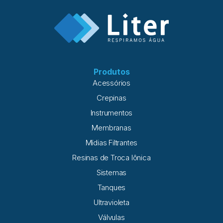
Produtos
Acessórios
Crepinas
Instrumentos
Membranas
Mídias Filtrantes
Resinas de Troca Iônica
Sistemas
Tanques
Ultravioleta
Válvulas