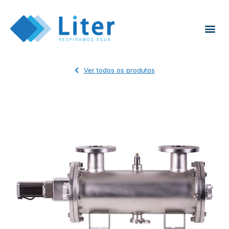
Ver todos os produtos