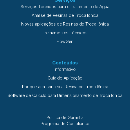
Serviços
Serviços Técnicos para o Tratamento de Água
Análise de Resinas de Troca Iônica
Novas aplicações de Resinas de Troca Iônica
Treinamentos Técnicos
FlowGen
Conteúdos
Informativo
Guia de Aplicação
Por que analisar a sua Resina de Troca Iônica
Software de Cálculo para Dimensionamento de Troca Iônica
Política de Garantia
Programa de Compliance