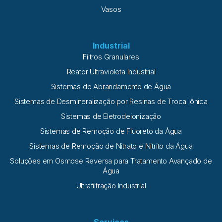
Vasos
Industrial
Filtros Granulares
Reator Ultravioleta Industrial
Sistemas de Abrandamento de Água
Sistemas de Desmineralização por Resinas de Troca Iônica
Sistemas de Eletrodeionização
Sistemas de Remoção de Fluoreto da Água
Sistemas de Remoção de Nitrato e Nitrito da Água
Soluções em Osmose Reversa para Tratamento Avançado de
Água
Ultrafiltração Industrial