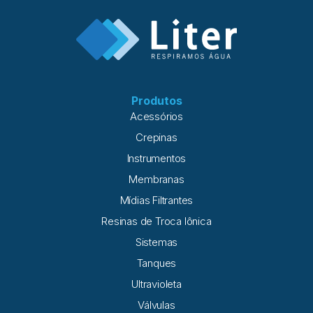
Produtos
Acessórios
Crepinas
Instrumentos
Membranas
Mídias Filtrantes
Resinas de Troca Iônica
Sistemas
Tanques
Ultravioleta
Válvulas