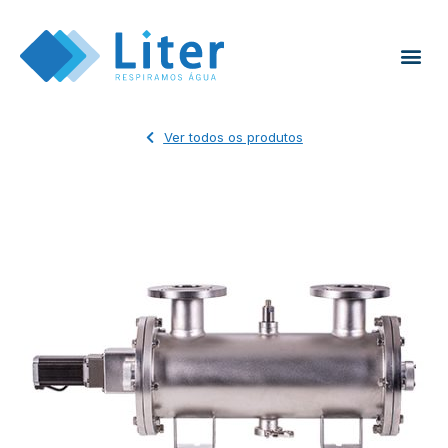
Ver todos os produtos