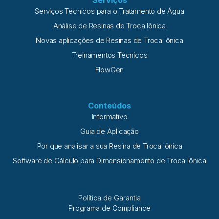
Serviços
Serviços Técnicos para o Tratamento de Água
Análise de Resinas de Troca Iônica
Novas aplicações de Resinas de Troca Iônica
Treinamentos Técnicos
FlowGen
Conteúdos
Informativo
Guia de Aplicação
Por que analisar a sua Resina de Troca Iônica
Software de Cálculo para Dimensionamento de Troca Iônica
Política de Garantia
Programa de Compliance