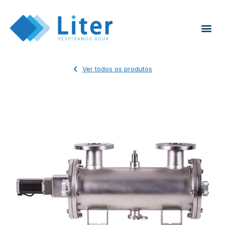
Ver todos os produtos