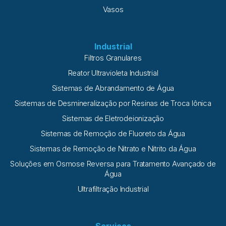
Vasos
Industrial
Filtros Granulares
Reator Ultravioleta Industrial
Sistemas de Abrandamento de Água
Sistemas de Desmineralização por Resinas de Troca Iônica
Sistemas de Eletrodeionização
Sistemas de Remoção de Fluoreto da Água
Sistemas de Remoção de Nitrato e Nitrito da Água
Soluções em Osmose Reversa para Tratamento Avançado de
Água
Ultrafiltração Industrial