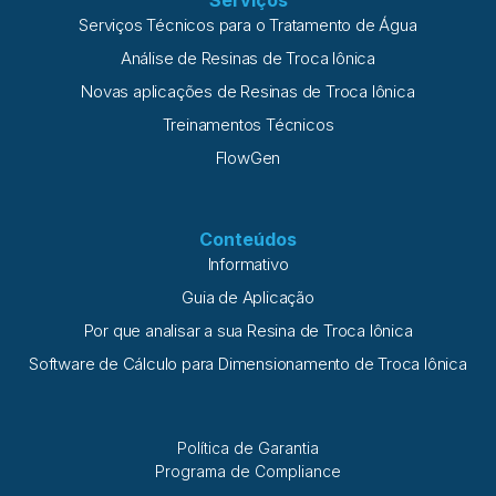
Serviços
Serviços Técnicos para o Tratamento de Água
Análise de Resinas de Troca Iônica
Novas aplicações de Resinas de Troca Iônica
Treinamentos Técnicos
FlowGen
Conteúdos
Informativo
Guia de Aplicação
Por que analisar a sua Resina de Troca Iônica
Software de Cálculo para Dimensionamento de Troca Iônica
Política de Garantia
Programa de Compliance