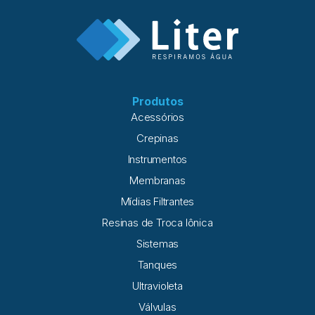
Produtos
Acessórios
Crepinas
Instrumentos
Membranas
Mídias Filtrantes
Resinas de Troca Iônica
Sistemas
Tanques
Ultravioleta
Válvulas