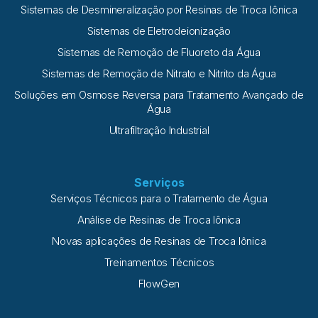
Sistemas de Desmineralização por Resinas de Troca Iônica
Sistemas de Eletrodeionização
Sistemas de Remoção de Fluoreto da Água
Sistemas de Remoção de Nitrato e Nitrito da Água
Soluções em Osmose Reversa para Tratamento Avançado de
Água
Ultrafiltração Industrial
Serviços
Serviços Técnicos para o Tratamento de Água
Análise de Resinas de Troca Iônica
Novas aplicações de Resinas de Troca Iônica
Treinamentos Técnicos
FlowGen