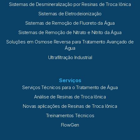
Sistemas de Desmineralização por Resinas de Troca Iônica
Sistemas de Eletrodeionização
Sistemas de Remoção de Fluoreto da Água
Sistemas de Remoção de Nitrato e Nitrito da Água
Soluções em Osmose Reversa para Tratamento Avançado de
Água
Ultrafiltração Industrial
Serviços
Serviços Técnicos para o Tratamento de Água
Análise de Resinas de Troca Iônica
Novas aplicações de Resinas de Troca Iônica
Treinamentos Técnicos
FlowGen