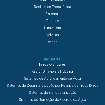
Resinas de Troca Iônica
Sistemas
Tanques
Ultravioleta
Válvulas
Vasos
Industrial
Filtros Granulares
Reator Ultravioleta Industrial
Sistemas de Abrandamento de Água
Sistemas de Desmineralização por Resinas de Troca Iônica
Sistemas de Eletrodeionização
Sistemas de Remoção de Fluoreto da Água