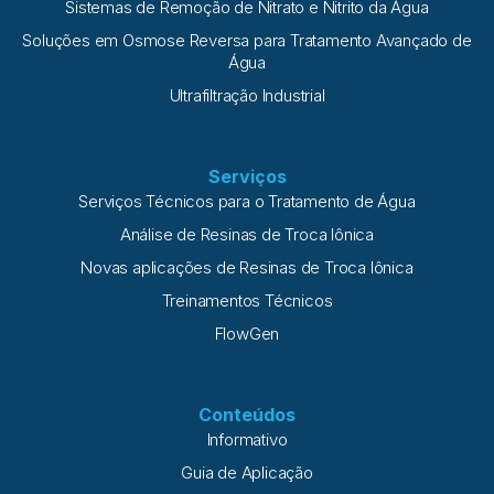
Sistemas de Remoção de Nitrato e Nitrito da Água
Soluções em Osmose Reversa para Tratamento Avançado de
Água
Ultrafiltração Industrial
Serviços
Serviços Técnicos para o Tratamento de Água
Análise de Resinas de Troca Iônica
Novas aplicações de Resinas de Troca Iônica
Treinamentos Técnicos
FlowGen
Conteúdos
Informativo
Guia de Aplicação