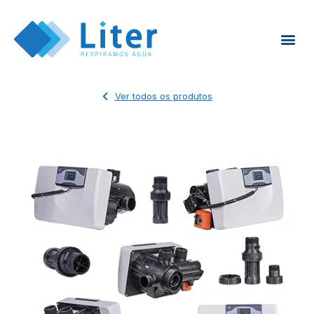
Ver todos os produtos