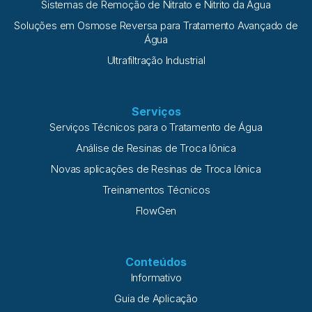
Sistemas de Remoção de Nitrato e Nitrito da Água
Soluções em Osmose Reversa para Tratamento Avançado de
Água
Ultrafiltração Industrial
Serviços
Serviços Técnicos para o Tratamento de Água
Análise de Resinas de Troca Iônica
Novas aplicações de Resinas de Troca Iônica
Treinamentos Técnicos
FlowGen
Conteúdos
Informativo
Guia de Aplicação