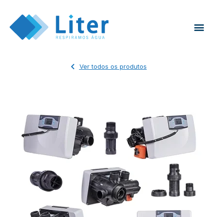
Ver todos os produtos