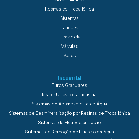
Resinas de Troca Iônica
Sistemas
Tanques
Ultravioleta
Válvulas
Vasos
Industrial
Filtros Granulares
Reator Ultravioleta Industrial
Sistemas de Abrandamento de Água
Sistemas de Desmineralização por Resinas de Troca Iônica
Sistemas de Eletrodeionização
Sistemas de Remoção de Fluoreto da Água