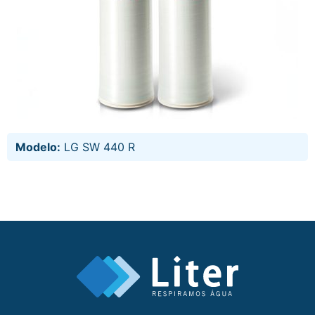
Modelo:
LG SW 440 R