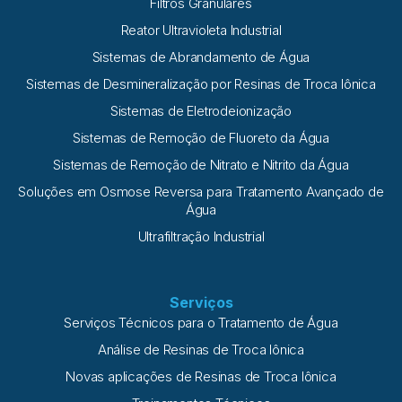
Filtros Granulares
Reator Ultravioleta Industrial
Sistemas de Abrandamento de Água
Sistemas de Desmineralização por Resinas de Troca Iônica
Sistemas de Eletrodeionização
Sistemas de Remoção de Fluoreto da Água
Sistemas de Remoção de Nitrato e Nitrito da Água
Soluções em Osmose Reversa para Tratamento Avançado de
Água
Ultrafiltração Industrial
Serviços
Serviços Técnicos para o Tratamento de Água
Análise de Resinas de Troca Iônica
Novas aplicações de Resinas de Troca Iônica