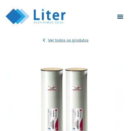
Ver todos os produtos