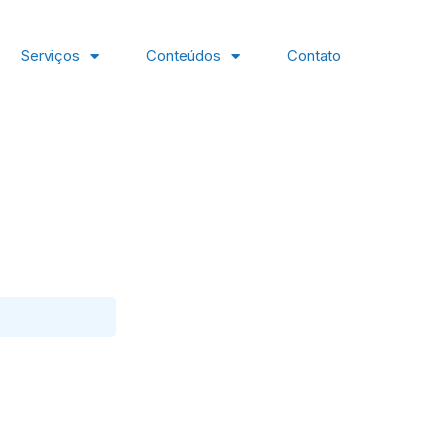
Serviços
Conteúdos
Contato