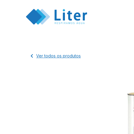
Ver todos os produtos