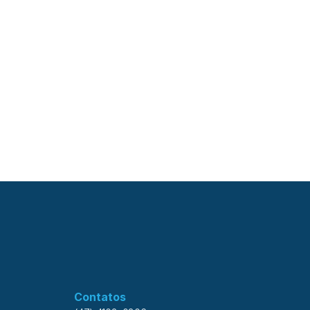
Contatos