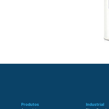
Produtos
Industrial