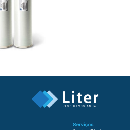
Serviços