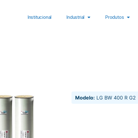
Institucional
Industrial
Produtos
Modelo:
LG BW 400 R G2