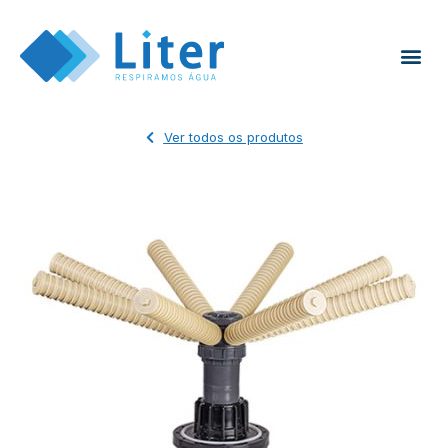
Ver todos os produtos