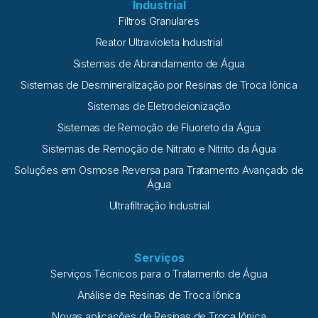
Industrial
Filtros Granulares
Reator Ultravioleta Industrial
Sistemas de Abrandamento de Água
Sistemas de Desmineralização por Resinas de Troca Iônica
Sistemas de Eletrodeionização
Sistemas de Remoção de Fluoreto da Água
Sistemas de Remoção de Nitrato e Nitrito da Água
Soluções em Osmose Reversa para Tratamento Avançado de
Água
Ultrafiltração Industrial
Serviços
Serviços Técnicos para o Tratamento de Água
Análise de Resinas de Troca Iônica
Novas aplicações de Resinas de Troca Iônica