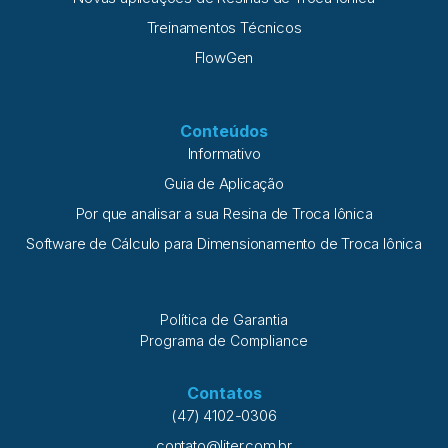
Treinamentos Técnicos
FlowGen
Conteúdos
Informativo
Guia de Aplicação
Por que analisar a sua Resina de Troca Iônica
Software de Cálculo para Dimensionamento de Troca Iônica
Política de Garantia
Programa de Compliance
Contatos
(47) 4102-0306
contato@liter.com.br