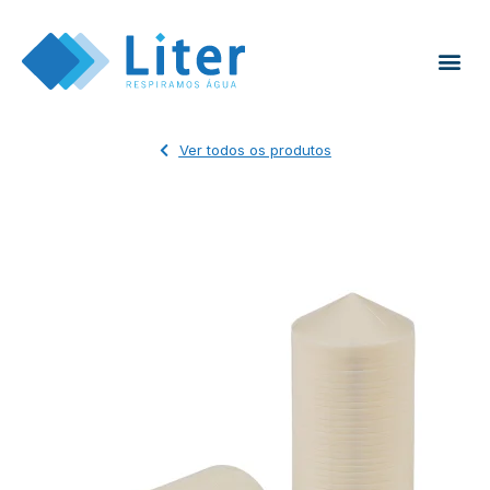
Ver todos os produtos