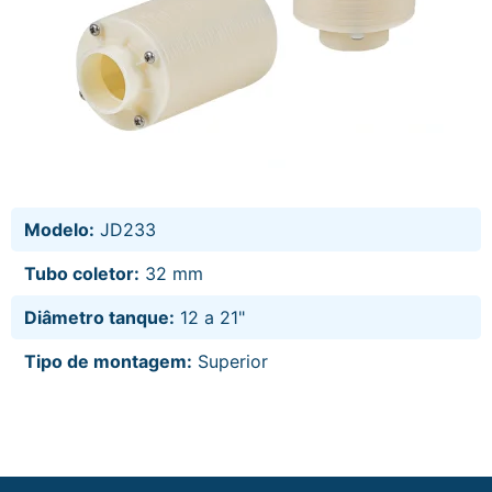
Modelo:
JD233
Tubo coletor:
32 mm
Diâmetro tanque:
12 a 21"
Tipo de montagem:
Superior