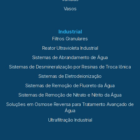
Vasos
Industrial
Filtros Granulares
Reator Ultravioleta Industrial
Sistemas de Abrandamento de Água
Sistemas de Desmineralização por Resinas de Troca Iônica
Sistemas de Eletrodeionização
Sistemas de Remoção de Fluoreto da Água
Sistemas de Remoção de Nitrato e Nitrito da Água
Soluções em Osmose Reversa para Tratamento Avançado de
Água
Ultrafiltração Industrial