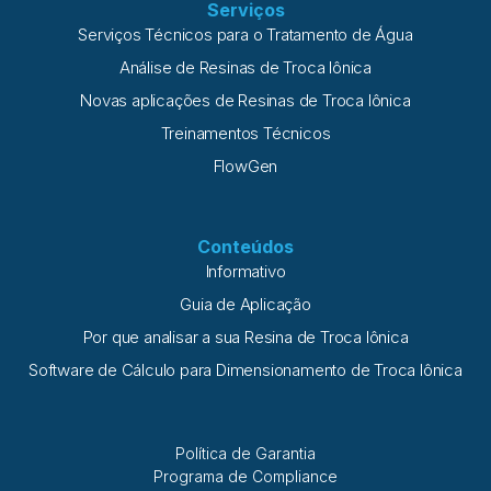
Serviços
Serviços Técnicos para o Tratamento de Água
Análise de Resinas de Troca Iônica
Novas aplicações de Resinas de Troca Iônica
Treinamentos Técnicos
FlowGen
Conteúdos
Informativo
Guia de Aplicação
Por que analisar a sua Resina de Troca Iônica
Software de Cálculo para Dimensionamento de Troca Iônica
Política de Garantia
Programa de Compliance