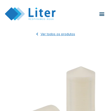
Ver todos os produtos