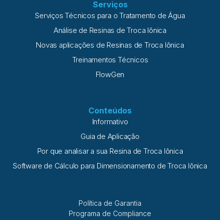
Serviços
Serviços Técnicos para o Tratamento de Água
Análise de Resinas de Troca Iônica
Novas aplicações de Resinas de Troca Iônica
Treinamentos Técnicos
FlowGen
Conteúdos
Informativo
Guia de Aplicação
Por que analisar a sua Resina de Troca Iônica
Software de Cálculo para Dimensionamento de Troca Iônica
Política de Garantia
Programa de Compliance