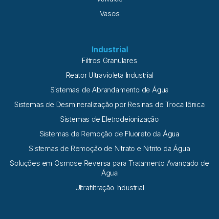
Vasos
Industrial
Filtros Granulares
Reator Ultravioleta Industrial
Sistemas de Abrandamento de Água
Sistemas de Desmineralização por Resinas de Troca Iônica
Sistemas de Eletrodeionização
Sistemas de Remoção de Fluoreto da Água
Sistemas de Remoção de Nitrato e Nitrito da Água
Soluções em Osmose Reversa para Tratamento Avançado de
Água
Ultrafiltração Industrial