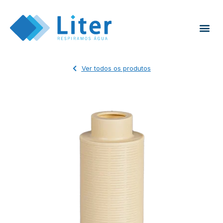
Ver todos os produtos