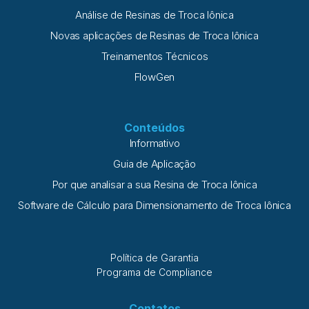
Análise de Resinas de Troca Iônica
Novas aplicações de Resinas de Troca Iônica
Treinamentos Técnicos
FlowGen
Conteúdos
Informativo
Guia de Aplicação
Por que analisar a sua Resina de Troca Iônica
Software de Cálculo para Dimensionamento de Troca Iônica
Política de Garantia
Programa de Compliance
Contatos