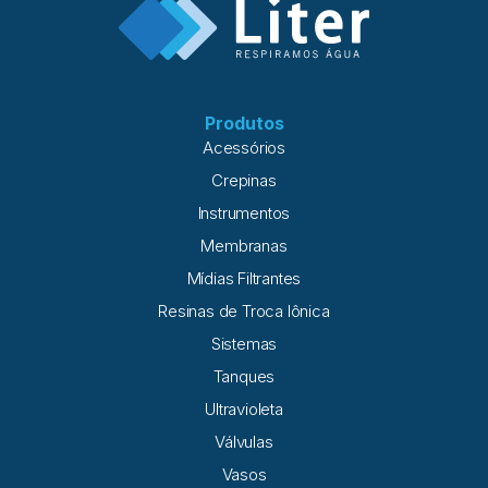
Produtos
Acessórios
Crepinas
Instrumentos
Membranas
Mídias Filtrantes
Resinas de Troca Iônica
Sistemas
Tanques
Ultravioleta
Válvulas
Vasos