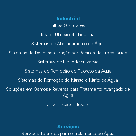
Industrial
Filtros Granulares
Reator Ultravioleta Industrial
Sistemas de Abrandamento de Água
Sistemas de Desmineralização por Resinas de Troca Iônica
Sistemas de Eletrodeionização
Sistemas de Remoção de Fluoreto da Água
Sistemas de Remoção de Nitrato e Nitrito da Água
Soluções em Osmose Reversa para Tratamento Avançado de
Água
Ultrafiltração Industrial
Serviços
Serviços Técnicos para o Tratamento de Água