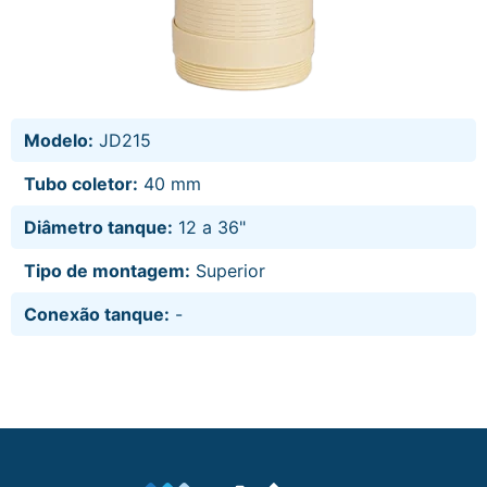
Modelo:
JD215
Tubo coletor:
40 mm
Diâmetro tanque:
12 a 36"
Tipo de montagem:
Superior
Conexão tanque:
-