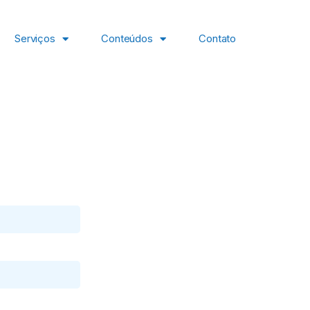
Serviços
Conteúdos
Contato