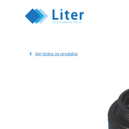
Ver todos os produtos