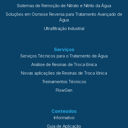
Sistemas de Remoção de Nitrato e Nitrito da Água
Soluções em Osmose Reversa para Tratamento Avançado de
Água
Ultrafiltração Industrial
Serviços
Serviços Técnicos para o Tratamento de Água
Análise de Resinas de Troca Iônica
Novas aplicações de Resinas de Troca Iônica
Treinamentos Técnicos
FlowGen
Conteúdos
Informativo
Guia de Aplicação