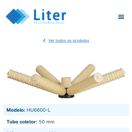
Ver todos os produtos
Modelo:
HU6600-L
Tubo coletor:
50 mm