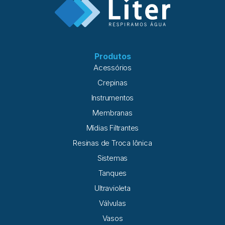
Produtos
Acessórios
Crepinas
Instrumentos
Membranas
Mídias Filtrantes
Resinas de Troca Iônica
Sistemas
Tanques
Ultravioleta
Válvulas
Vasos