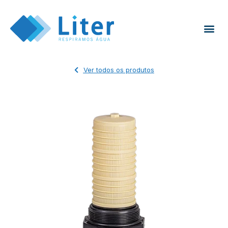
Ver todos os produtos