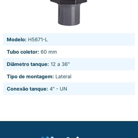
Modelo:
H5671-L
Tubo coletor:
60 mm
Diâmetro tanque:
12 a 36"
Tipo de montagem:
Lateral
Conexão tanque:
4" - UN