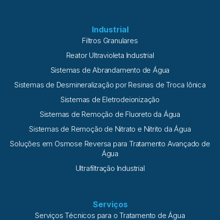
Industrial
Filtros Granulares
Reator Ultravioleta Industrial
Sistemas de Abrandamento de Água
Sistemas de Desmineralização por Resinas de Troca Iônica
Sistemas de Eletrodeionização
Sistemas de Remoção de Fluoreto da Água
Sistemas de Remoção de Nitrato e Nitrito da Água
Soluções em Osmose Reversa para Tratamento Avançado de
Água
Ultrafiltração Industrial
Serviços
Serviços Técnicos para o Tratamento de Água