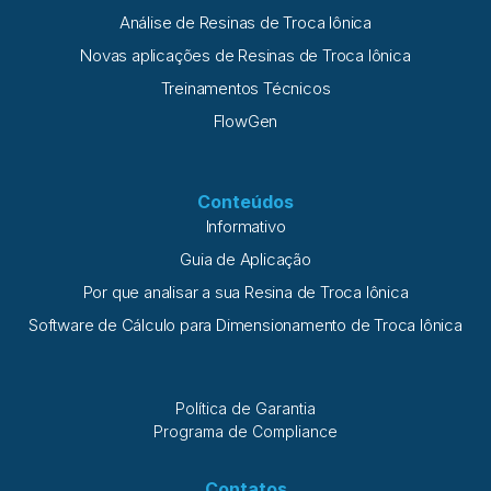
Análise de Resinas de Troca Iônica
Novas aplicações de Resinas de Troca Iônica
Treinamentos Técnicos
FlowGen
Conteúdos
Informativo
Guia de Aplicação
Por que analisar a sua Resina de Troca Iônica
Software de Cálculo para Dimensionamento de Troca Iônica
Política de Garantia
Programa de Compliance
Contatos