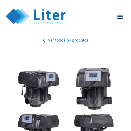
Ver todos os produtos