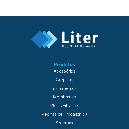
Produtos
Acessórios
Crepinas
Instrumentos
Membranas
Mídias Filtrantes
Resinas de Troca Iônica
Sistemas