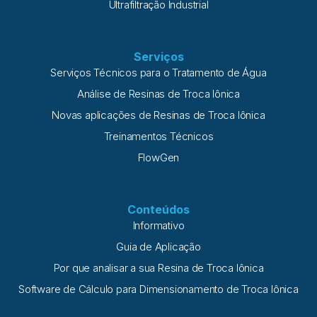
Ultrafiltração Industrial
Serviços
Serviços Técnicos para o Tratamento de Água
Análise de Resinas de Troca Iônica
Novas aplicações de Resinas de Troca Iônica
Treinamentos Técnicos
FlowGen
Conteúdos
Informativo
Guia de Aplicação
Por que analisar a sua Resina de Troca Iônica
Software de Cálculo para Dimensionamento de Troca Iônica