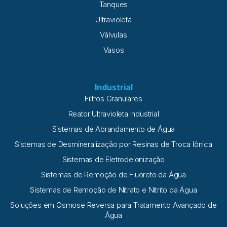
Tanques
Ultravioleta
Válvulas
Vasos
Industrial
Filtros Granulares
Reator Ultravioleta Industrial
Sistemas de Abrandamento de Água
Sistemas de Desmineralização por Resinas de Troca Iônica
Sistemas de Eletrodeionização
Sistemas de Remoção de Fluoreto da Água
Sistemas de Remoção de Nitrato e Nitrito da Água
Soluções em Osmose Reversa para Tratamento Avançado de
Água