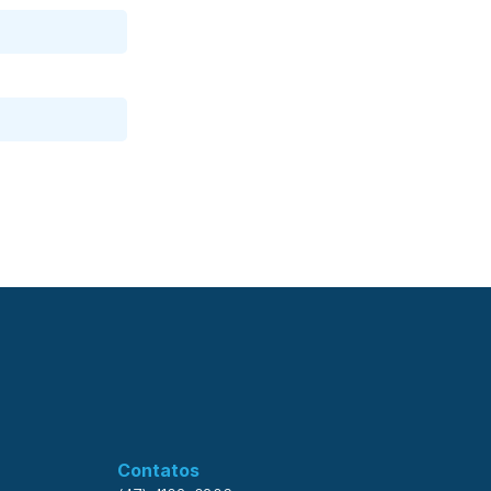
Contatos