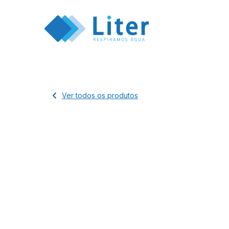
Ver todos os produtos