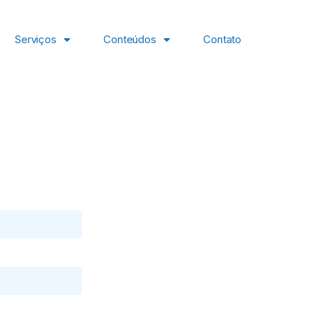
Serviços
Conteúdos
Contato