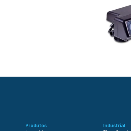
Produtos
Industrial