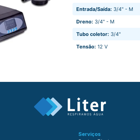
Entrada/Saída:
3/4" - M
Dreno:
3/4" - M
Tubo coletor:
3/4"
Tensão:
12 V
Serviços