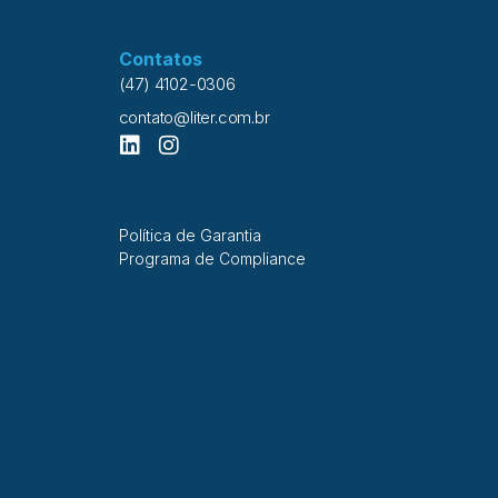
Contatos
(47) 4102-0306
contato@liter.com.br
Política de Garantia
Programa de Compliance