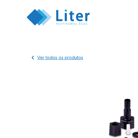
Ver todos os produtos