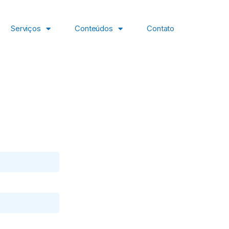
Serviços
Conteúdos
Contato