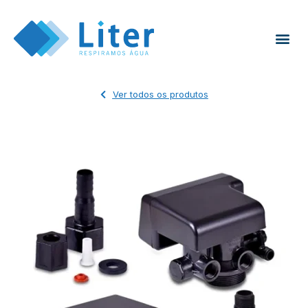
Ver todos os produtos