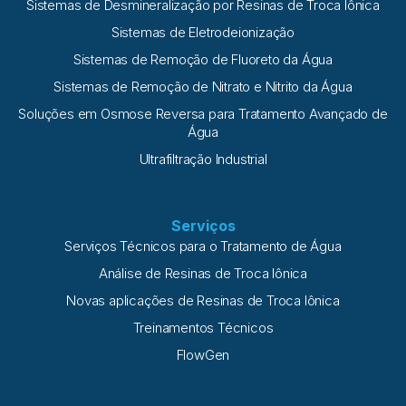
Sistemas de Desmineralização por Resinas de Troca Iônica
Sistemas de Eletrodeionização
Sistemas de Remoção de Fluoreto da Água
Sistemas de Remoção de Nitrato e Nitrito da Água
Soluções em Osmose Reversa para Tratamento Avançado de
Água
Ultrafiltração Industrial
Serviços
Serviços Técnicos para o Tratamento de Água
Análise de Resinas de Troca Iônica
Novas aplicações de Resinas de Troca Iônica
Treinamentos Técnicos
FlowGen