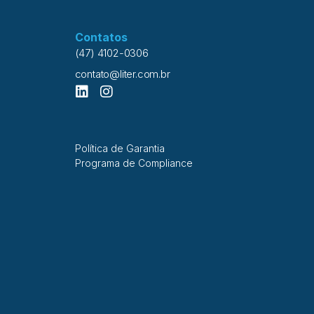
Contatos
(47) 4102-0306
contato@liter.com.br
Política de Garantia
Programa de Compliance