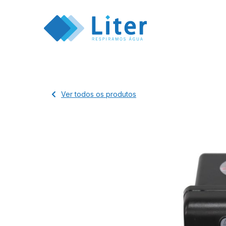
Ver todos os produtos