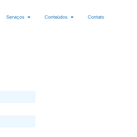
Serviços
Conteúdos
Contato