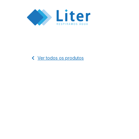
Ver todos os produtos