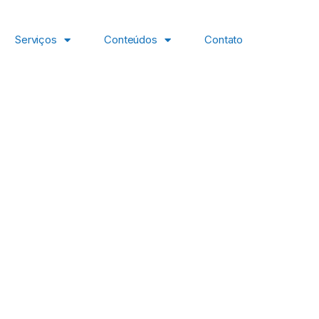
Serviços
Conteúdos
Contato