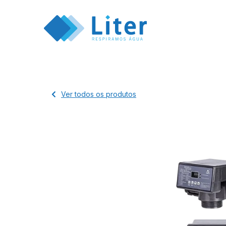
Ver todos os produtos