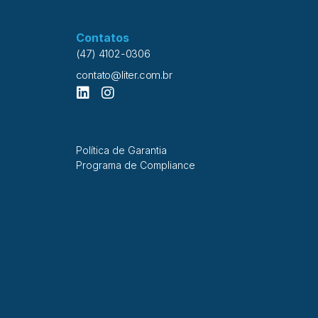
Contatos
(47) 4102-0306
contato@liter.com.br
Política de Garantia
Programa de Compliance