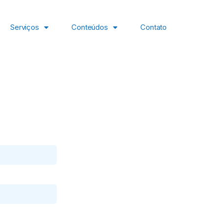
Serviços
Conteúdos
Contato