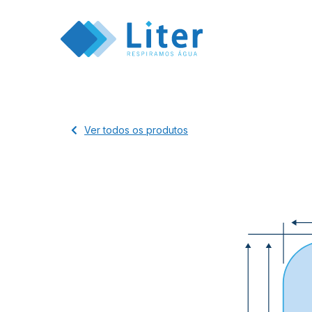
Ver todos os produtos