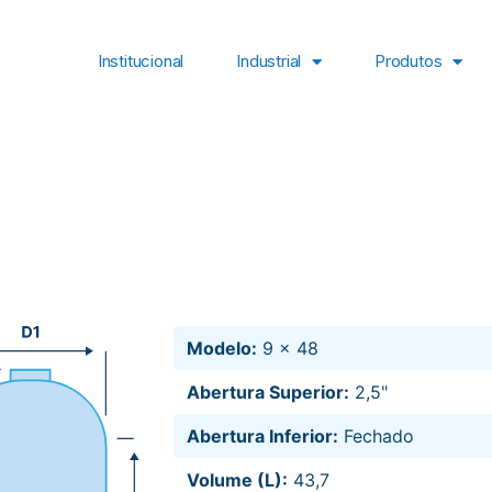
Institucional
Industrial
Produtos
Modelo:
9 x 48
Abertura Superior:
2,5"
Abertura Inferior:
Fechado
Volume (L):
43,7