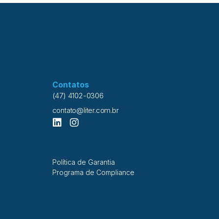
Contatos
(47) 4102-0306
contato@liter.com.br
Política de Garantia
Programa de Compliance