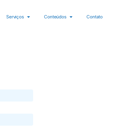
Serviços
Conteúdos
Contato