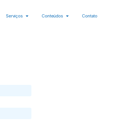
Serviços
Conteúdos
Contato