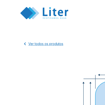
Ver todos os produtos