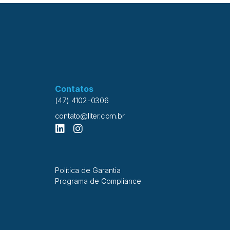
Contatos
(47) 4102-0306
contato@liter.com.br
Política de Garantia
Programa de Compliance